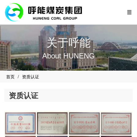
关于呼能
About HUNENG
首页
资质认证
资质认证