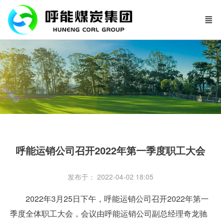
呼能运销公司召开2022年第一季度职工大会
发布于： 2022-04-02 18:05
2022年3月25日下午，呼能运销公司召开2022年第一
季度全体职工大会，会议由呼能运销公司副总经理奇龙驰