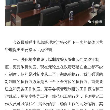
会议最后呼小燕总经理对运销公司下一步的整体运营
管理提出重要指示，她强调：
一、
强化制度建设，以制度管人管事
我们要遵守制
度，更要敬畏制度。现在无论是在政府还是在企业都不缺
少制度，缺的是对制度从上至下彻底的执行。我们强调的
对制度的执行力必须是从上至下全方位的执行力。首先要
建立和完善工作制度。完善各项管理制度的工作标准和工
作规范，用制度指导工作，规范职工的行为，明确规定工
作人员可以做和不可以做的事，确保工作的高效运转。其