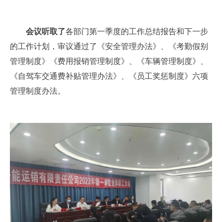
会议听取了
各部门第一季度的工作总结报告和下一步
的工作计划，审议通过了《安全管理办法》、《考勤假别
管理制度》《费用报销管理制度》、《车辆管理制度》、
《自驾车交通费补贴管理办法》、《员工奖惩制度》六项
管理制度办法。