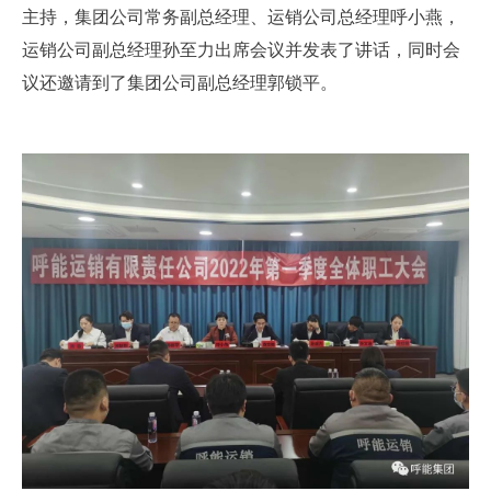
主持，集团公司常务副总经理、运销公司总经理呼小燕，
运销公司副总经理孙至力出席会议并发表了讲话，同时会
议还邀请到了集团公司副总经理郭锁平。